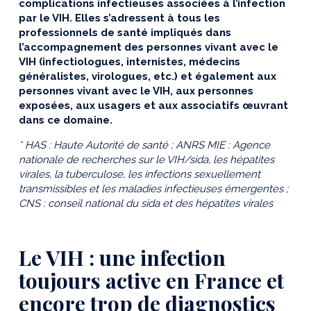
complications infectieuses associées à l’infection
par le VIH. Elles s’adressent à tous les
professionnels de santé impliqués dans
l’accompagnement des personnes vivant avec le
VIH (infectiologues, internistes, médecins
généralistes, virologues, etc.) et également aux
personnes vivant avec le VIH, aux personnes
exposées, aux usagers et aux associatifs œuvrant
dans ce domaine.
*
HAS : Haute Autorité de santé ; ANRS MIE : Agence
nationale de recherches sur le VIH/sida, les hépatites
virales, la tuberculose, les infections sexuellement
transmissibles et les maladies infectieuses émergentes ;
CNS : conseil national du sida et des hépatites virales
Le VIH : une infection
toujours active en France et
encore trop de diagnostics