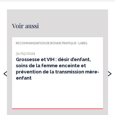
Voir aussi
RECOMMANDATION DE BONNE PRATIQUE - LABEL
31/05/2024
Grossesse et VIH : désir d’enfant,
soins de la femme enceinte et
‹
›
prévention de la transmission mère-
enfant