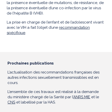
la présence éventuelle de mutations, de résistance, de
la présence éventuelle d’une co-infection par le virus
de l’hépatite B (VHB).
La prise en charge de l’enfant et de l’adolescent vivant
avec le VIH a fait l’objet d’une
recommandation
spécifique
.
Prochaines publications
L’actualisation des recommandations françaises des
autres infections sexuellement transmissibles est en
cours.
L’ensemble de ces travaux est réalisé à la demande
du ministère chargé de la Santé par l’
ANRS MIE
et le
CNS
et labellisé par la HAS.