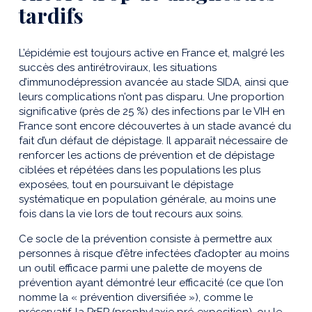
tardifs
L’épidémie est toujours active en France et, malgré les
succès des antirétroviraux, les situations
d’immunodépression avancée au stade SIDA, ainsi que
leurs complications n’ont pas disparu. Une proportion
significative (près de 25 %) des infections par le VIH en
France sont encore découvertes à un stade avancé du
fait d’un défaut de dépistage. Il apparaît nécessaire de
renforcer les actions de prévention et de dépistage
ciblées et répétées dans les populations les plus
exposées, tout en poursuivant le dépistage
systématique en population générale, au moins une
fois dans la vie lors de tout recours aux soins.
Ce socle de la prévention consiste à permettre aux
personnes à risque d’être infectées d’adopter au moins
un outil efficace parmi une palette de moyens de
prévention ayant démontré leur efficacité (ce que l’on
nomme la « prévention diversifiée »), comme le