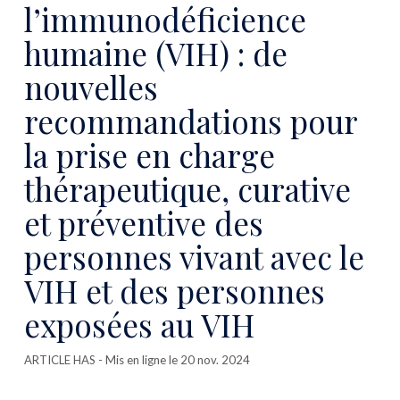
l’immunodéficience
humaine (VIH) : de
nouvelles
recommandations pour
la prise en charge
thérapeutique, curative
et préventive des
personnes vivant avec le
VIH et des personnes
exposées au VIH
ARTICLE HAS
- Mis en ligne le 20 nov. 2024