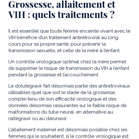
Grosses
se, allaitement et
VIH : quels traitements ?
Il est essentiel que toute femme enceinte vivant avec le
VIH bénéficie d’un traitement antirétroviral au long
cours pour sa propre santé, pour prévenir la
transmission sexuelle, et celle de la mère à l’enfant.
Un contrôle virologique optimal chez la mère permet
de supprimer le risque de transmission du VIH à l’enfant
pendant la grossesse et l’accouchement.
Le dolutegravir fait désormais partie des antirétroviraux
utilisables quel que soit le stade de la grossesse,
compte-tenu de son efficacité virologique et des
données désormais rassurantes sur le faible risque de
malformations du tube neural, en alternative au
raltégravir ou au darunavir.
L’allaitement maternel est désormais possible chez les
femmes qui le souhaitent, si le contrôle virologique est