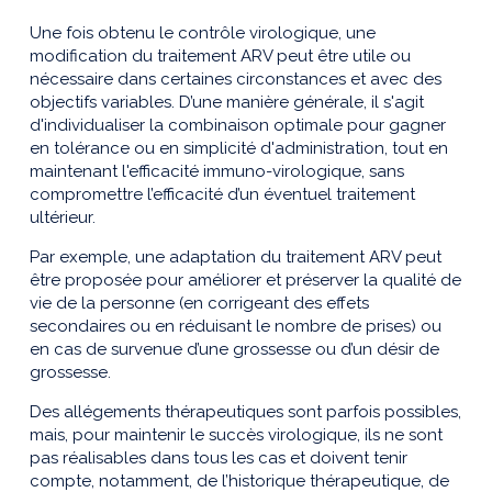
Une fois obtenu le contrôle virologique, une
modification du traitement ARV peut être utile ou
nécessaire dans certaines circonstances et avec des
objectifs variables. D’une manière générale, il s'agit
d'individualiser la combinaison optimale pour gagner
en tolérance ou en simplicité d'administration, tout en
maintenant l'efficacité immuno-virologique, sans
compromettre l’efficacité d’un éventuel traitement
ultérieur.
Par exemple, une adaptation du traitement ARV peut
être proposée pour améliorer et préserver la qualité de
vie de la personne (en corrigeant des effets
secondaires ou en réduisant le nombre de prises) ou
en cas de survenue d’une grossesse ou d’un désir de
grossesse.
Des allégements thérapeutiques sont parfois possibles,
mais, pour maintenir le succès virologique, ils ne sont
pas réalisables dans tous les cas et doivent tenir
compte, notamment, de l’historique thérapeutique, de