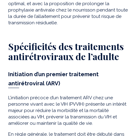
optimal, et avec la proposition de prolonger la
prophylaxie antivirale chez le nourrisson pendant toute
la durée de l’allaitement pour prévenir tout risque de
transmission résiduelle.
Spécificités des traitements
antirétroviraux
de l’adulte
Initiation d’un premier traitement
antirétroviral (ARV)
L’initiation précoce d’un traitement ARV chez une
personne vivant avec le VIH (PVVIH) présente un intérêt
majeur pour réduire la morbidité et la mortalité
associées au VIH, prévenir la transmission du VIH et
améliorer ou maintenir la qualité de vie.
En règle générale, le traitement doit être débuté dans