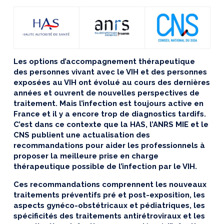
Les options d’accompagnement thérapeutique
des personnes vivant avec le VIH et des personnes
exposées au VIH ont évolué au cours des dernières
années et ouvrent de nouvelles perspectives de
traitement. Mais l’infection est toujours active en
France et il y a encore trop de diagnostics tardifs.
C’est dans ce contexte que la HAS, l’ANRS MIE et le
CNS publient une actualisation des
recommandations pour aider les professionnels à
proposer la meilleure prise en charge
thérapeutique possible de l’infection par le VIH.
Ces recommandations comprennent les nouveaux
traitements préventifs pré et post-exposition, les
aspects gynéco-obstétricaux et pédiatriques, les
spécificités des traitements antirétroviraux et les