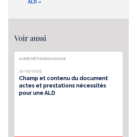
ALD »
Voir aussi
GUIDE MÉTHODOLOGIQUE
12/05/2025
Champ et contenu du document
actes et prestations nécessités
pour une ALD