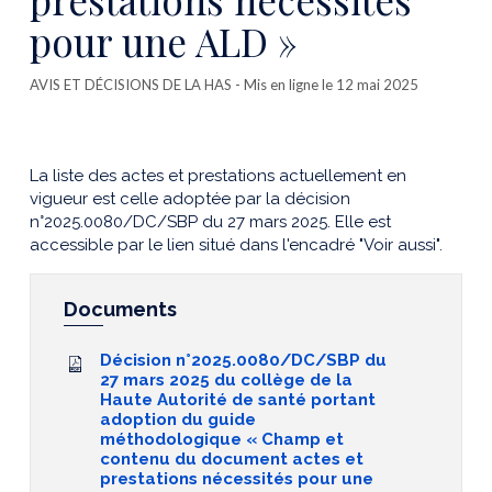
pour une ALD »
AVIS ET DÉCISIONS DE LA HAS
- Mis en ligne le 12 mai 2025
La liste des actes et prestations actuellement en
vigueur est celle adoptée par la décision
n°2025.0080/DC/SBP du 27 mars 2025. Elle est
accessible par le lien situé dans l'encadré "Voir aussi".
Documents
Décision n°2025.0080/DC/SBP du
27 mars 2025 du collège de la
Haute Autorité de santé portant
adoption du guide
méthodologique « Champ et
contenu du document actes et
prestations nécessités pour une