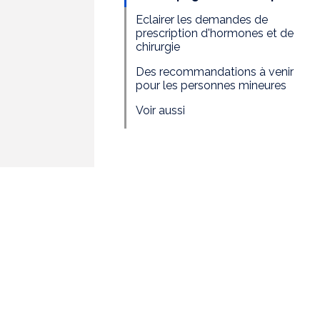
Eclairer les demandes de
prescription d'hormones et de
chirurgie
Des recommandations à venir
pour les personnes mineures
Voir aussi