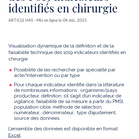
identifiés en chirurgie
ARTICLE HAS
- Mis en ligne le 04 déc. 2025
Visualisation dynamique de la définition et de la
faisabilité technique des 1019 indicateurs identifiés en
chirurgie
Possibilité de les rechercher par spécialité par
acte/intervention ou par type
Pour chaque indicateur identifié dans la littérature
de nombreuses informations : organisme/pays
producteur, définition, s’il s’agit d’un indicateur de
vigilance, faisabilité de sa mesure à partir du PMSI,
population cible, méthode de sélection,
numérateur, dénominateur, type d’ajustement,
source des données.
L’ensemble des données est disponible en format
Excel
.