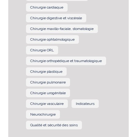
Chirurgie cardiaque
Chirurgie digestive et viscérale
Chirurgie maxillo-faciale, stomatologie
Chirurgie ophtalmologique
Chirurgie ORL
Chirurgie orthopédique et traumatologique
Chirurgie plastique
Chirurgie pulmonaire
Chirurgie urogénitale
Chirurgie vasculaire
Indicateurs
Neurochirurgie
Qualité et sécurité des soins