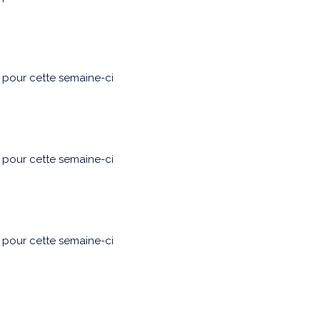
u pour cette semaine-ci
u pour cette semaine-ci
u pour cette semaine-ci