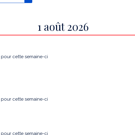
1 août 2026
u pour cette semaine-ci
u pour cette semaine-ci
u pour cette semaine-ci