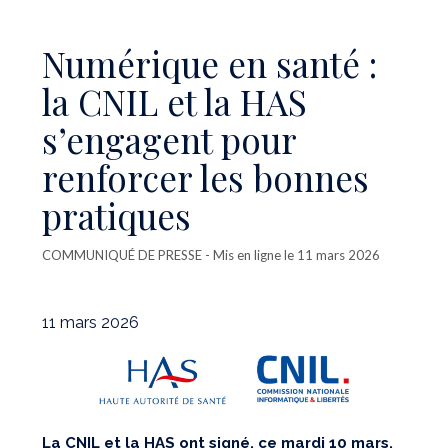
Numérique en santé :
la CNIL et la HAS
s’engagent pour
renforcer les bonnes
pratiques
COMMUNIQUÉ DE PRESSE
- Mis en ligne le 11 mars 2026
11 mars 2026
La CNIL et la HAS ont signé, ce mardi 10 mars,