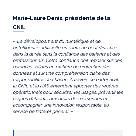
Marie-Laure Denis, présidente de la
CNIL
«
Le développement du numérique et de
l’intelligence artificielle en santé ne peut s’inscrire
dans la durée sans la confiance des patients et des
professionnels. Cette confiance doit reposer sur des
garanties solides en matière de protection des
données et sur une compréhension claire des
responsabilités de chacun. À travers ce partenariat,
la CNIL et la HAS entendent apporter des repères
opérationnels pour sécuriser les usages, prévenir les
risques d’atteinte aux droits des personnes et
accompagner une innovation responsable, au
service de l’intérêt général.
»