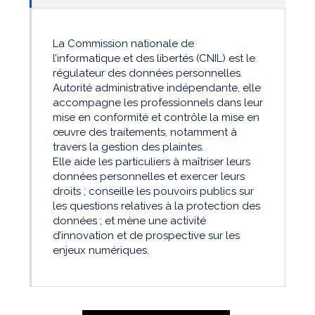
La Commission nationale de
l’informatique et des libertés (CNIL) est le
régulateur des données personnelles.
Autorité administrative indépendante, elle
accompagne les professionnels dans leur
mise en conformité et contrôle la mise en
œuvre des traitements, notamment à
travers la gestion des plaintes.
Elle aide les particuliers à maîtriser leurs
données personnelles et exercer leurs
droits ; conseille les pouvoirs publics sur
les questions relatives à la protection des
données ; et mène une activité
d’innovation et de prospective sur les
enjeux numériques.