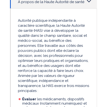
À propos de la Haute Autorité de santé
Autorité publique indépendante à
caractère scientifique, la Haute Autorité
de santé (HAS) vise à développer la
qualité dans le champ sanitaire, social et
médico-social, au bénéfice des
personnes. Elle travaille aux côtés des
pouvoirs publics dont elle éclaire la
décision, avec les professionnels pour
optimiser leurs pratiques et organisations,
et au bénéfice des usagers dont elle
renforce la capacité à faire leurs choix.
Animée par les valeurs de rigueur
scientifique, indépendance et
transparence, la HAS exerce trois missions
principales :
Évaluer
les médicaments, dispositifs
médicaux (notamment numériques) et