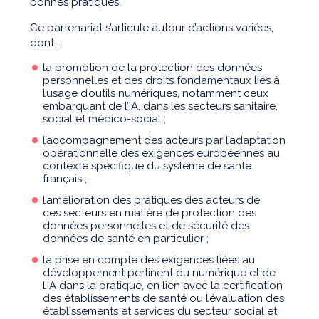
bonnes pratiques.
Ce partenariat s’articule autour d’actions variées,
dont :
la promotion de la protection des données
personnelles et des droits fondamentaux liés à
l’usage d’outils numériques, notamment ceux
embarquant de l’IA, dans les secteurs sanitaire,
social et médico-social ;
l’accompagnement des acteurs par l’adaptation
opérationnelle des exigences européennes au
contexte spécifique du système de santé
français ;
l’amélioration des pratiques des acteurs de
ces secteurs en matière de protection des
données personnelles et de sécurité des
données de santé en particulier ;
la prise en compte des exigences liées au
développement pertinent du numérique et de
l’IA dans la pratique, en lien avec la certification
des établissements de santé ou l’évaluation des
établissements et services du secteur social et