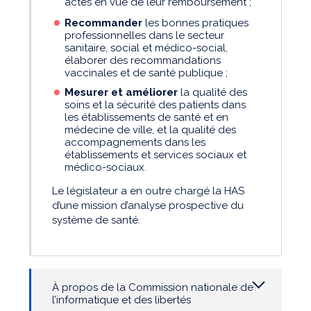
actes en vue de leur remboursement ;
Recommander
les bonnes pratiques
professionnelles dans le secteur
sanitaire, social et médico-social,
élaborer des recommandations
vaccinales et de santé publique ;
Mesurer et améliorer
la qualité des
soins et la sécurité des patients dans
les établissements de santé et en
médecine de ville, et la qualité des
accompagnements dans les
établissements et services sociaux et
médico-sociaux.
Le législateur a en outre chargé la HAS
d’une mission d’analyse prospective du
système de santé.
À propos de la Commission nationale de
l’informatique et des libertés