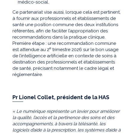
médico-social.
Ce partenariat vise aussi, lorsque cela est pertinent,
à fournir aux professionnels et établissements de
santé une position commune des deux institutions
référentes, afin de faciliter l’appropriation des
recommandations dans la pratique clinique.
Première étape : une recommandation commune
e
est attendue au 2
trimestre 2026 sur le bon usage
de l’intelligence artificielle en contexte de soins à
destination des professionnels et établissements
de santé, précisant notamment le cadre légal et
réglementaire.
Pr Lionel Collet, président de la HAS
« Le numérique représente un levier pour améliorer
la qualité, l’accès et la pertinence des soins et des
accompagnements, à travers la télésanté, les
logiciels d’aide à la prescription, les systèmes d’aide à