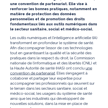
une convention de partenariat. Elle vise à
renforcer les bonnes pratiques, notamment en
matière de protection des données
personnelles et de promotion des droits
fondamentaux liés aux outils numériques dans
le secteur sanitaire, social et médico-social.
Les outils numériques et l’intelligence artificielle (IA)
transforment en profondeur le système de santé.
Afin d’accompagner l’essor de ces technologies
tout en garantissant la qualité et la sécurité des
pratiques dans le respect du droit, la Commission
nationale de l’informatique et des libertés (CNIL) et
la Haute Autorité de santé (HAS) ont conclu
une
convention de partenariat
. Elles s’engagent à
collaborer et partager leur expertise pour
accompagner les professionnels qui œuvrent sur
le terrain dans les secteurs sanitaire, social et
médico-social, les usagers du système de santé
ainsi que les industriels qui développent de
nouvelles solutions, dans la mise en place de