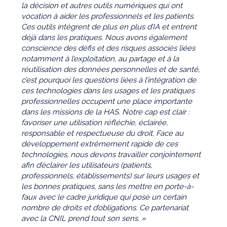
la décision et autres outils numériques qui ont
vocation à aider les professionnels et les patients.
Ces outils intègrent de plus en plus d’IA et entrent
déjà dans les pratiques. Nous avons également
conscience des défis et des risques associés liées
notamment à l’exploitation, au partage et à la
réutilisation des données personnelles et de santé,
c’est pourquoi les questions liées à l’intégration de
ces technologies dans les usages et les pratiques
professionnelles occupent une place importante
dans les missions de la HAS. Notre cap est clair :
favoriser une utilisation réfléchie, éclairée,
responsable et respectueuse du droit. Face au
développement extrêmement rapide de ces
technologies, nous devons travailler conjointement
afin d’éclairer les utilisateurs (patients,
professionnels, établissements) sur leurs usages et
les bonnes pratiques, sans les mettre en porte-à-
faux avec le cadre juridique qui pose un certain
nombre de droits et d’obligations. Ce partenariat
avec la CNIL prend tout son sens. »