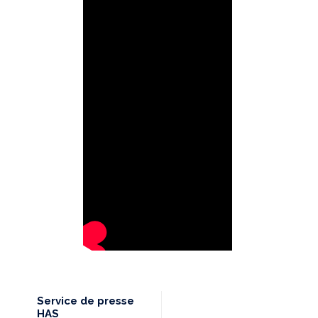
Service de presse
HAS