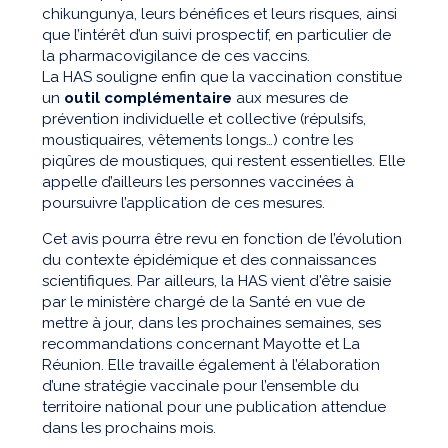
chikungunya, leurs bénéfices et leurs risques, ainsi
que l’intérêt d’un suivi prospectif, en particulier de
la pharmacovigilance de ces vaccins.
La HAS souligne enfin que la vaccination constitue
un
outil complémentaire
aux mesures de
prévention individuelle et collective (répulsifs,
moustiquaires, vêtements longs…) contre les
piqûres de moustiques, qui restent essentielles. Elle
appelle d’ailleurs les personnes vaccinées à
poursuivre l’application de ces mesures.
Cet avis pourra être revu en fonction de l’évolution
du contexte épidémique et des connaissances
scientifiques. Par ailleurs, la HAS vient d'être saisie
par le ministère chargé de la Santé en vue de
mettre à jour, dans les prochaines semaines, ses
recommandations concernant Mayotte et La
Réunion. Elle travaille également à l’élaboration
d’une stratégie vaccinale pour l’ensemble du
territoire national pour une publication attendue
dans les prochains mois.