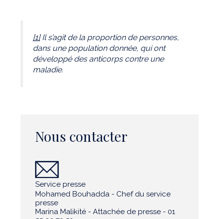
[1]
Il s’agit de la proportion de personnes,
dans une population donnée, qui ont
développé des anticorps contre une
maladie.
Nous contacter
Service presse
Mohamed Bouhadda - Chef du service
presse
Marina Malikité - Attachée de presse - 01