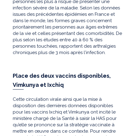
personnes les plus à risque de présenter une
infection sévère de la maladie. Selon les données
issues des précédentes épidémies en France et
dans le monde, les formes graves concernent
prioritairement les personnes aux âges extrêmes
de la vie et celles présentant des comorbidités. De
plus selon les études entre 40 à 60 % des
personnes touchées, rapportent des arthralgies
chroniques plus de 3 mois après l'infection.
Place des deux vaccins disponibles,
Vimkunya et Ixchiq
Cette circulation virale ainsi que la mise à
disposition des dernières données disponibles
pour les vaccins Ixchiq et Vimkunya ont incité le
ministère chargé de la Santé à saisir la HAS pour
qu’elle se prononce sur la stratégie vaccinale à
mettre en œuvre dans ce contexte. Pour rendre