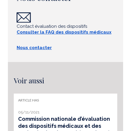
Contact évaluation des dispositifs
Consulter la FAQ des dispositifs médicaux
Nous contacter
Voir aussi
ARTICLE HAS
05/11/2021
Commission nationale d’évaluation
des dispositifs médicaux et des