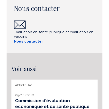
Nous contacter
Évaluation en santé publique et évaluation en
vaccins
Nous contacter
Voir aussi
ARTICLE HAS
05/10/2018
Commission d'évaluation
économique et de santé publique