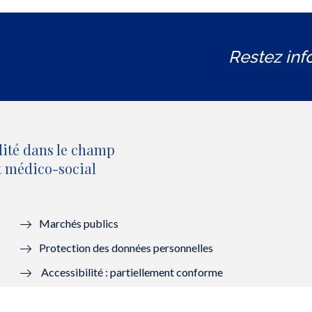
Restez inf
lité dans le champ
et médico-social
Marchés publics
Protection des données personnelles
Accessibilité : partiellement conforme
Mentions légales