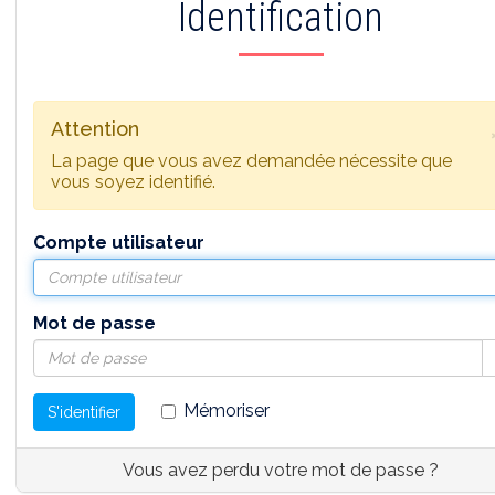
Identification
Attention
La page que vous avez demandée nécessite que
vous soyez identifié.
Compte utilisateur
Mot de passe
Mémoriser
S'identifier
Vous avez perdu votre mot de passe ?