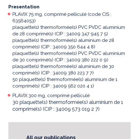
Presentation
PLAVIX 75 mg, comprimé pelliculé (code CIS :
63564053)
plaquette(s) thermoformée(s) PVC PVDC aluminium
de 28 comprimé(s) (CIP : 34009 347 945 7 5)
plaquette(s) thermoformée(s) aluminium de 28
comprimé(s) (CIP : 34009 350 644 4 8)
plaquette(s) thermoformée(s) PVC PVDC aluminium
de 30 comprimé(s) (CIP : 34009 380 222 0 9)
plaquette(s) thermoformée(s) aluminium de 30
comprimé(s) (CIP : 34009 380 223 7 7)
50 plaquette(s) thermoformée(s) aluminium de 1
comprimé(s) (CIP : 34009 562 020 4 1)
PLAVIX 300 mg, comprimé pelliculé
30 plaquette(s) thermoformée(s) aluminium de 1
comprimé(s) (CIP : 34009 573 019 2 7)
All our publications