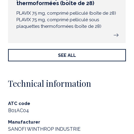
thermoformées (boîte de 28)
PLAVIX 75 mg, comprimé pelliculé (boîte de 28)
PLAVIX 75 mg, comprimé pelliculé sous
plaquettes thermoformées (boîte de 28)
SEE ALL
Technical information
ATC code
B01AC04
Manufacturer
SANOFI WINTHROP INDUSTRIE