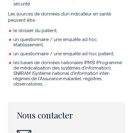
sécurité.
Les sources de données d’un indicateur en santé
peuvent être :
le dossier du patient,
un questionnaire / une enquête ad hoc
établissement,
un questionnaire / une enquête ad hoc patient,
les bases de données nationales (PMSI (Programme
de médicalisation des systèmes d'information),
SNIIRAM (Système national d'information inter-
régimes de l'Assurance maladie), registres,
observatoires, ...
Nous contacter