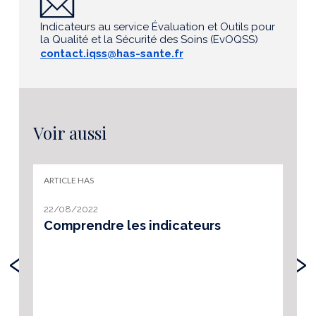
Indicateurs au service Évaluation et Outils pour
la Qualité et la Sécurité des Soins (EvOQSS)
contact.iqss@has-sante.fr
Voir aussi
ARTICLE HAS
22/08/2022
Comprendre les indicateurs
‹
›