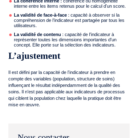
La cohérence interne :
cohérence ou homogénéité
interne entre les items retenus pour le calcul d'un score.
La validité de face-à-face
: capacité à observer si la
compréhension de l’indicateur est partagée par tous les
utilisateurs.
La validité de contenu
: capacité de l’indicateur à
représenter toutes les dimensions importantes d’un
concept. Elle porte sur la sélection des indicateurs.
L’ajustement
Il est défini par la capacité de l'indicateur à prendre en
compte des variables (population, structure de soins)
influençant le résultat indépendamment de la qualité des
soins. Il n’est pas applicable aux indicateurs de processus
qui ciblent la population chez laquelle la pratique doit être
mise en œuvre.
Nous contacter