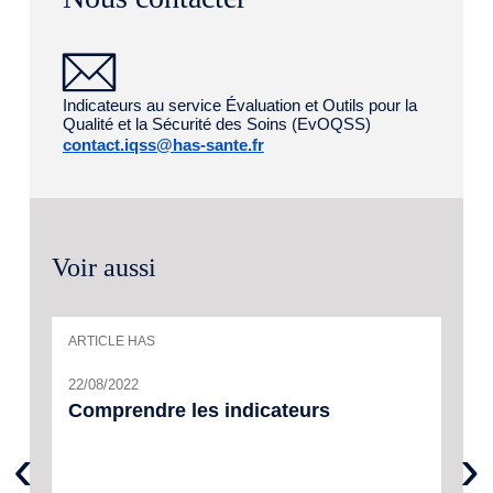
Indicateurs au service Évaluation et Outils pour la
Qualité et la Sécurité des Soins (EvOQSS)
contact.iqss@has-sante.fr
Voir aussi
ARTICLE HAS
22/08/2022
Comprendre les indicateurs
‹
›