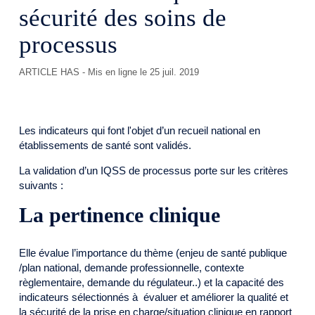
sécurité des soins de
processus
ARTICLE HAS
- Mis en ligne le 25 juil. 2019
Les indicateurs qui font l'objet d’un recueil national en
établissements de santé sont validés.
La validation d’un IQSS de processus porte sur les critères
suivants :
La pertinence clinique
Elle évalue l’importance du thème (enjeu de santé publique
/plan national, demande professionnelle, contexte
règlementaire, demande du régulateur..) et la capacité des
indicateurs sélectionnés à évaluer et améliorer la qualité et
la sécurité de la prise en charge/situation clinique en rapport