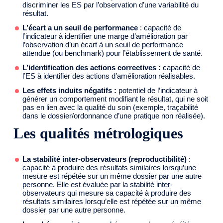
discriminer les ES par l’observation d’une variabilité du
résultat.
L’écart a un seuil de performance
: capacité de
l’indicateur à identifier une marge d’amélioration par
l’observation d’un écart à un seuil de performance
attendue (ou benchmark) pour l’établissement de santé.
L’identification des actions correctives :
capacité de
l’ES à identifier des actions d’amélioration réalisables.
Les effets induits négatifs :
potentiel de l’indicateur à
générer un comportement modifiant le résultat, qui ne soit
pas en lien avec la qualité du soin (exemple, traçabilité
dans le dossier/ordonnance d’une pratique non réalisée).
Les qualités métrologiques
La stabilité inter-observateurs (reproductibilité)
:
capacité à produire des résultats similaires lorsqu’une
mesure est répétée sur un même dossier par une autre
personne. Elle est évaluée par la stabilité inter-
observateurs qui mesure sa capacité à produire des
résultats similaires lorsqu’elle est répétée sur un même
dossier par une autre personne.