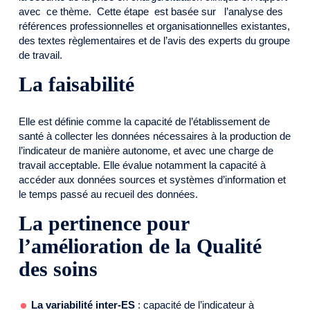
avec ce thème. Cette étape est basée sur l’analyse des
références professionnelles et organisationnelles existantes,
des textes règlementaires et de l’avis des experts du groupe
de travail.
La faisabilité
Elle est définie comme la capacité de l’établissement de
santé à collecter les données nécessaires à la production de
l’indicateur de manière autonome, et avec une charge de
travail acceptable. Elle évalue notamment la capacité à
accéder aux données sources et systèmes d’information et
le temps passé au recueil des données.
La pertinence pour
l’amélioration de la Qualité
des soins
La variabilité inter-ES
: capacité de l’indicateur à