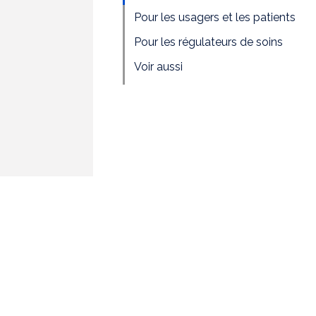
Pour les usagers et les patients
Pour les régulateurs de soins
Voir aussi