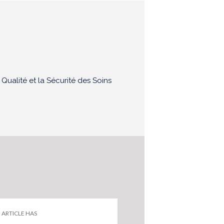
 Qualité et la Sécurité des Soins
ARTICLE HAS
ARTICLE HAS