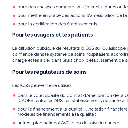
pour des analyses comparatives (inter-structures ou te
pour mettre en place des actions d'amélioration de la q
pour la
certification des établissements
.
Pour les usagers et les patients
La diffusion publique de résultats d'IQSS sur
Qualiscope
p
confiance dans le système de soins hospitaliers, accroître
charge et les aider dans leurs choix d'établissement de s
Pour les régulateurs de soins
Les IQSS peuvent être utilisés :
dans le volet qualité du Contrat d’Amélioration de la Qu
(CAQES) entre les ARS, les établissements de santé et 
pour le financement à la qualité : l'
lncitation financière
modèles de financements à la qualité ;
autres : plan national AVC, plan de suivi du cancer, ...