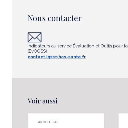
Nous contacter
Indicateurs au service Évaluation et Outils pour la
(EvOQSS)
contact.iqss@has-sante.fr
Voir aussi
ARTICLE HAS