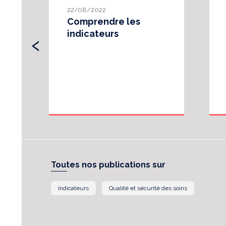
22/08/2022
Comprendre les
‹
indicateurs
Toutes nos publications sur
Indicateurs
Qualité et sécurité des soins