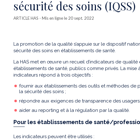
sécurité des soins (IQSS)
ARTICLE HAS
- Mis en ligne le 20 sept. 2022
La promotion de la qualité s’appuie sur le dispositif natio
sécurité des soins en établissements de santé.
La HAS met en œuvre un recueil d’indicateurs de qualité e
établissements de santé, publics comme privés. La mise à
indicateurs répond à trois objectifs :
fournir aux établissements des outils et méthodes de p
la sécurité des soins ;
répondre aux exigences de transparence des usagers 
aider au reporting et à la régulation par la qualité.
Pour les établisssements de santé/professi
Les indicateurs peuvent être utilisés :