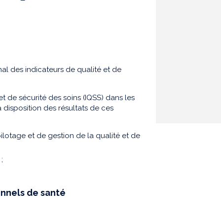
nal des indicateurs de qualité et de
t de sécurité des soins (IQSS) dans les
 disposition des résultats de ces
ilotage et de gestion de la qualité et de
;
onnels de santé