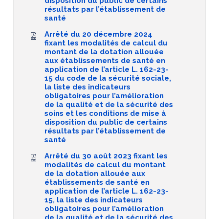
disposition du public de certains
résultats par l’établissement de
santé
Arrêté du 20 décembre 2024
fixant les modalités de calcul du
montant de la dotation allouée
aux établissements de santé en
application de l’article L. 162-23-
15 du code de la sécurité sociale,
la liste des indicateurs
obligatoires pour l’amélioration
de la qualité et de la sécurité des
soins et les conditions de mise à
disposition du public de certains
résultats par l’établissement de
santé
Arrêté du 30 août 2023 fixant les
modalités de calcul du montant
de la dotation allouée aux
établissements de santé en
application de l’article L. 162-23-
15, la liste des indicateurs
obligatoires pour l’amélioration
de la qualité et de la sécurité des