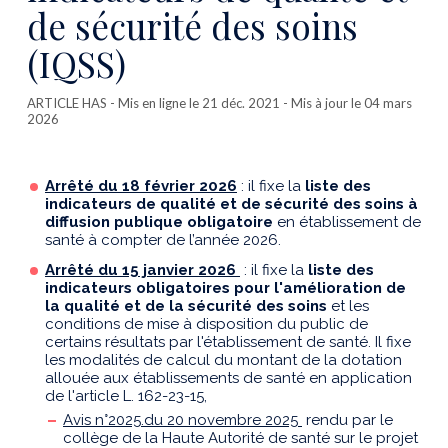
de sécurité des soins
(IQSS)
ARTICLE HAS
- Mis en ligne le 21 déc. 2021 - Mis à jour le 04 mars
2026
Arrêté du 18 février 2026
: il fixe la
liste des
indicateurs de qualité et de sécurité des soins à
diffusion publique obligatoire
en établissement de
santé à compter de l’année 2026.
Arrêté du
15 janvier 2026
: il fi
xe la
liste des
indicateurs obligatoires pour l'amélioration de
la qualité et de la sécurité des soins
et les
conditions de mise à disposition du public de
certains résultats par l'établissement de santé. Il fixe
les modalités de calcul du montant de la dotation
allouée aux établissements de santé en application
de l'article L. 162-23-15,
Avis n°2025.du
20 novembre 2025
rendu par le
collège de la Haute Autorité de santé sur le projet