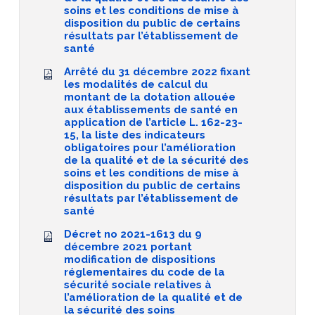
soins et les conditions de mise à
disposition du public de certains
résultats par l’établissement de
santé
Arrêté du 31 décembre 2022 fixant
les modalités de calcul du
montant de la dotation allouée
aux établissements de santé en
application de l’article L. 162-23-
15, la liste des indicateurs
obligatoires pour l’amélioration
de la qualité et de la sécurité des
soins et les conditions de mise à
disposition du public de certains
résultats par l’établissement de
santé
Décret no 2021-1613 du 9
décembre 2021 portant
modification de dispositions
réglementaires du code de la
sécurité sociale relatives à
l’amélioration de la qualité et de
la sécurité des soins