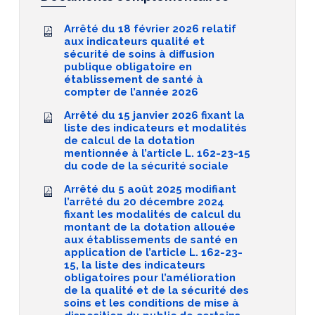
Arrêté du 18 février 2026 relatif
aux indicateurs qualité et
sécurité de soins à diffusion
publique obligatoire en
établissement de santé à
compter de l’année 2026
Arrêté du 15 janvier 2026 fixant la
liste des indicateurs et modalités
de calcul de la dotation
mentionnée à l’article L. 162-23-15
du code de la sécurité sociale
Arrêté du 5 août 2025 modifiant
l’arrêté du 20 décembre 2024
fixant les modalités de calcul du
montant de la dotation allouée
aux établissements de santé en
application de l’article L. 162-23-
15, la liste des indicateurs
obligatoires pour l’amélioration
de la qualité et de la sécurité des
soins et les conditions de mise à