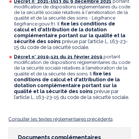
Décret n° 2021-1613 du 9 décembre 2021
portant
modification de dispositions réglementaires du code
de la sécurité sociale relatives à l'amélioration de la
qualité et de la sécurité des soins - Légifrance
fixe les conditions de
(legifrance.gouv.fr). Il
calcul et d'attribution de la dotation
complémentaire portant sur la qualité et la
sécurité des soins
prévue par l’article L. 163-23-
15 du code de la sécurité sociale.
Décret n° 2019-121 du 21 février 2019
portant
modification de dispositions réglementaires du code
de la sécurité sociale relatives à l’amélioration de la
fixe les
qualité et de la sécurité des soins. Il
conditions de calcul et d'attribution de la
dotation complémentaire portant sur la
qualité et la sécurité des soins
prévue par
l’article L. 163-23-15 du code de la sécurité sociale.
Consulter les textes réglementaires précédents
Documents complémentaires