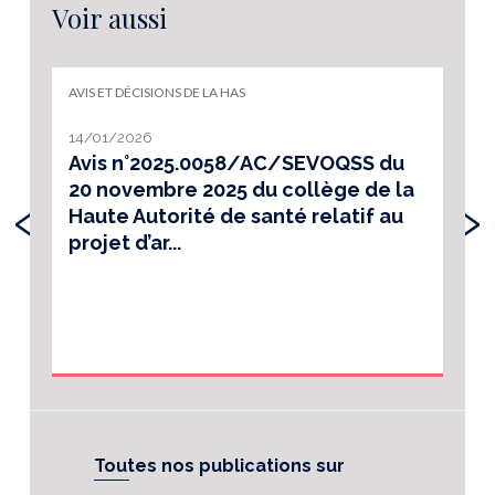
Voir aussi
AVIS ET DÉCISIONS DE LA HAS
14/01/2026
Avis n°2025.0058/AC/SEVOQSS du
20 novembre 2025 du collège de la
‹
›
Haute Autorité de santé relatif au
projet d’ar...
Toutes nos publications sur