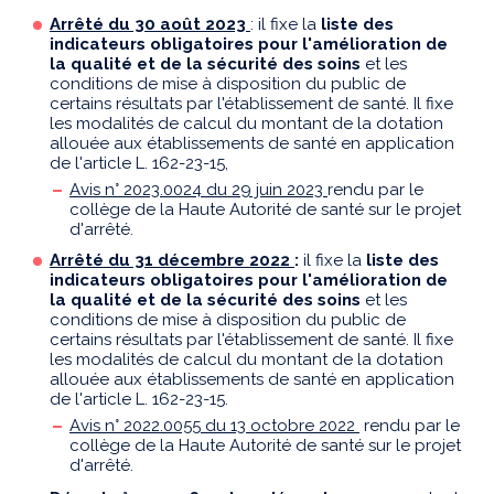
Arrêté du 30 août 2023
: il fixe la
liste des
indicateurs obligatoires pour l'amélioration de
la qualité et de la sécurité des soins
et les
conditions de mise à disposition du public de
certains résultats par l'établissement de santé. Il fixe
les modalités de calcul du montant de la dotation
allouée aux établissements de santé en application
de l'article L. 162-23-15,
Avis n° 2023.0024 du 29 juin 2023
rendu par le
collège de la Haute Autorité de santé sur le projet
d'arrêté.
Arrêté du 31 décembre 2022
:
il fixe la
liste des
indicateurs obligatoires pour l'amélioration de
la qualité et de la sécurité des soins
et les
conditions de mise à disposition du public de
certains résultats par l'établissement de santé. Il fixe
les modalités de calcul du montant de la dotation
allouée aux établissements de santé en application
de l'article L. 162-23-15.
Avis n° 2022.0055 du 13 octobre 2022
rendu par le
collège de la Haute Autorité de santé sur le projet
d'arrêté.