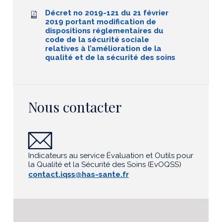
Décret no 2019-121 du 21 février
2019 portant modification de
dispositions réglementaires du
code de la sécurité sociale
relatives à l’amélioration de la
qualité et de la sécurité des soins
Nous contacter
Indicateurs au service Évaluation et Outils pour
la Qualité et la Sécurité des Soins (EvOQSS)
contact.iqss@has-sante.fr