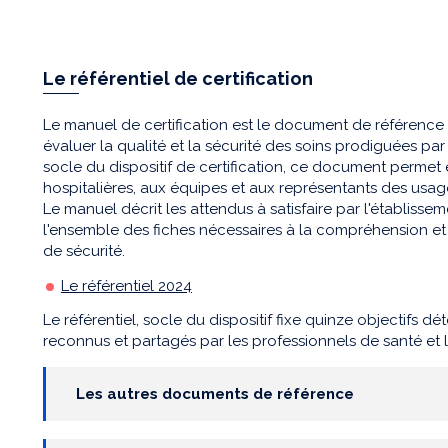
Le référentiel de certification
Le manuel de certification est le document de référence ut
évaluer la qualité et la sécurité des soins prodiguées par
socle du dispositif de certification, ce document perm
hospitalières, aux équipes et aux représentants des usager
Le manuel décrit les attendus à satisfaire par l'établiss
l'ensemble des fiches nécessaires à la compréhension et à
de sécurité.
Le référentiel 2024
Le référentiel, socle du dispositif fixe quinze objectifs dét
reconnus et partagés par les professionnels de santé et 
Les autres documents de référence