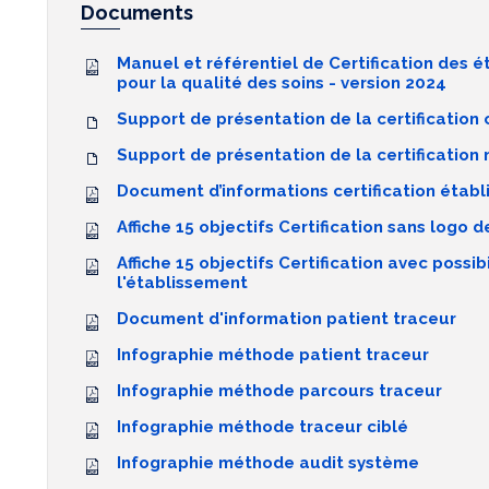
Documents
Manuel et référentiel de Certification des 
pour la qualité des soins - version 2024
Support de présentation de la certificatio
Support de présentation de la certificatio
Document d’informations certification étab
Affiche 15 objectifs Certification sans logo 
Affiche 15 objectifs Certification avec possibi
l'établissement
Document d'information patient traceur
Infographie méthode patient traceur
Infographie méthode parcours traceur
Infographie méthode traceur ciblé
Infographie méthode audit système