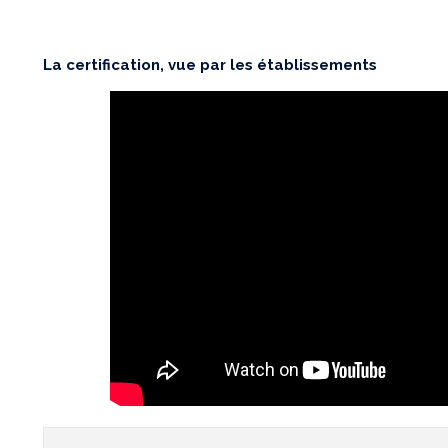
La certification, vue par les établissements