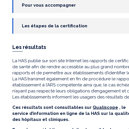
Pour vous accompagner
Les étapes de la certification
Les résultats
La HAS publie sur son site Internet les rapports de certif
de santé afin de rendre accessible au plus grand nombr
rapports et de permettre aux établissements d’identifier 
La HAS transmet également en fin de procédure le rappor
établissement à l’ARS compétente ainsi que, le cas échéan
n’ayant pas respecté leurs obligations d’engagement et
Les établissements informent les usagers des résultats de 
Ces résultats sont consultables sur
Qualiscope
, le
service d’information en ligne de la HAS sur la qualit
des hôpitaux et cliniques.