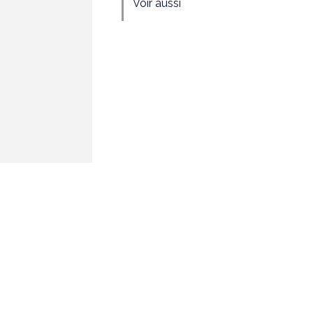
Voir aussi