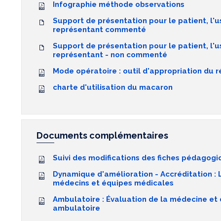
Infographie méthode observations
Support de présentation pour le patient, l'u
représentant commenté
Support de présentation pour le patient, l'u
représentant - non commenté
Mode opératoire : outil d'appropriation du r
charte d'utilisation du macaron
Documents complémentaires
Suivi des modifications des fiches pédagog
Dynamique d'amélioration - Accréditation : 
médecins et équipes médicales
Ambulatoire : Évaluation de la médecine et d
ambulatoire