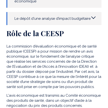
économique
Le dépôt d'une analyse d’impact budgétaire
Rôle de la CEESP
La commission d’évaluation économique et de santé
publique (CEESP) a pour mission de rendre un avis
économique, sur le fondement de l’analyse critique
que réalise les services concernés de de la Direction
de l’Evaluation et de l’Accès à l’Innovation (DEAI) et à
partir du dossier déposé par l’industriel. Par cet avis, la
CEESP contribue à ce que la mesure de l’intérêt pour la
société d’une stratégie de soins ou d’un produit de
santé soit prise en compte par les pouvoirs publics.
L'avis économique est transmis au Comité économique
des produits de santé, dans un objectif d’aide à la
négociation du prix des produits concernés.