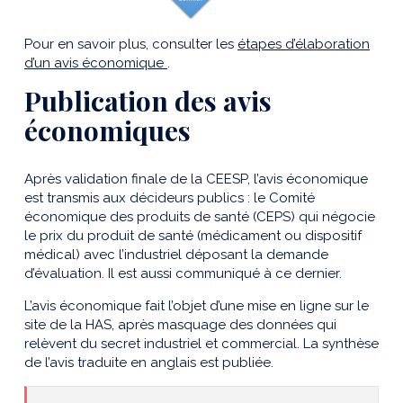
Pour en savoir plus, consulter les
étapes d’élaboration
d’un avis économique
.
Publication des avis
économiques
Après validation finale de la CEESP, l’avis économique
est transmis aux décideurs publics : le Comité
économique des produits de santé (CEPS) qui négocie
le prix du produit de santé (médicament ou dispositif
médical) avec l’industriel déposant la demande
d’évaluation. Il est aussi communiqué à ce dernier.
L’avis économique fait l’objet d’une mise en ligne sur le
site de la HAS, après masquage des données qui
relèvent du secret industriel et commercial. La synthèse
de l’avis traduite en anglais est publiée.