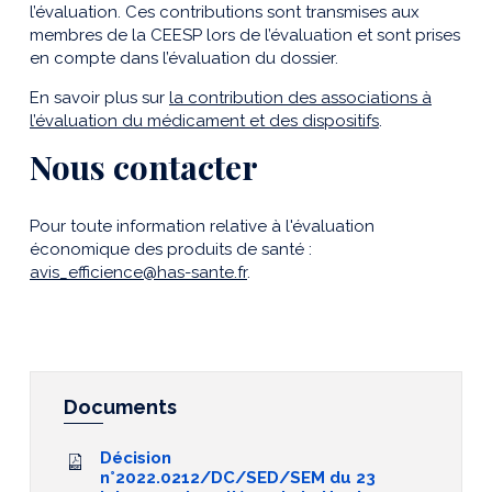
l’évaluation. Ces contributions sont transmises aux
membres de la CEESP lors de l’évaluation et sont prises
en compte dans l’évaluation du dossier.
En savoir plus
sur
la contribution des associations à
l’évaluation du médicament
et des dispositifs
.
Nous contacter
Pour toute information relative à l'évaluation
économique des produits de santé :
avis_efficience@has-sante.fr
.
Documents
Décision
n°2022.0212/DC/SED/SEM du 23