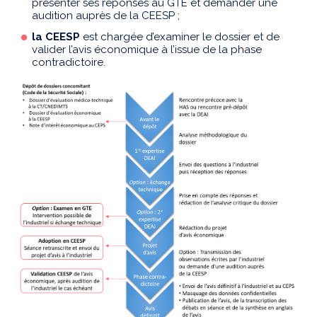
présenter ses réponses au GTE et demander une
audition auprès de la CEESP ;
la CEESP
est chargée d’examiner le dossier et de
valider l’avis économique à l’issue de la phase
contradictoire.