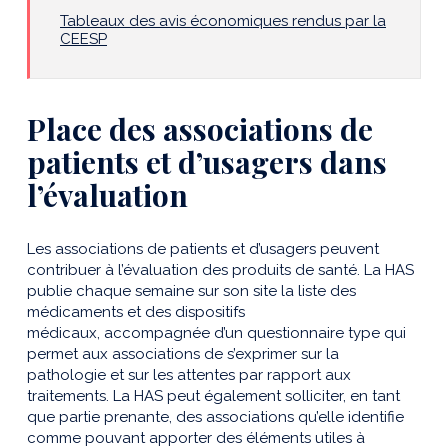
Tableaux des avis économiques rendus par la
CEESP
Place des associations de
patients et d’usagers dans
l’évaluation
Les associations de patients et d’usagers peuvent
contribuer à l’évaluation des produits de santé. La HAS
publie chaque semaine sur son site la liste des
médicaments et des dispositifs
médicaux, accompagnée d’un questionnaire type qui
permet aux associations de s’exprimer sur la
pathologie et sur les attentes par rapport aux
traitements. La HAS peut également solliciter, en tant
que partie prenante, des associations qu’elle identifie
comme pouvant apporter des éléments utiles à