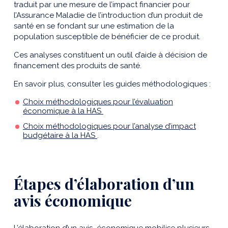
traduit par une mesure de l’impact financier pour
l’Assurance Maladie de l’introduction d’un produit de
santé en se fondant sur une estimation de la
population susceptible de bénéficier de ce produit.
Ces analyses constituent un outil d’aide à décision de
financement des produits de santé.
En savoir plus, consulter les guides méthodologiques :
Choix méthodologiques pour l’évaluation
économique à la HAS
Choix méthodologiques pour l’analyse d’impact
budgétaire à la HAS
.
Étapes d’élaboration d’un
avis économique