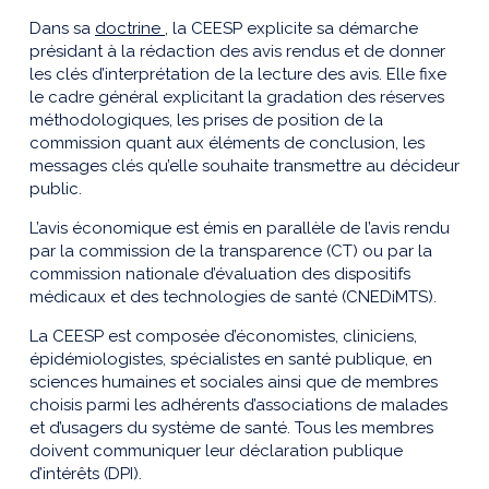
Dans sa
doctrine
, la CEESP explicite sa démarche
présidant à la rédaction des avis rendus et de donner
les clés d’interprétation de la lecture des avis. Elle fixe
le cadre général explicitant la gradation des réserves
méthodologiques, les prises de position de la
commission quant aux éléments de conclusion, les
messages clés qu’elle souhaite transmettre au décideur
public.
L’avis économique est émis en parallèle de l’avis rendu
par la commission de la transparence (CT) ou par la
commission nationale d’évaluation des dispositifs
médicaux et des technologies de santé (CNEDiMTS).
La CEESP est composée d’économistes, cliniciens,
épidémiologistes, spécialistes en santé publique, en
sciences humaines et sociales ainsi que de membres
choisis parmi les adhérents d’associations de malades
et d’usagers du système de santé. Tous les membres
doivent communiquer leur déclaration publique
d’intérêts (DPI).