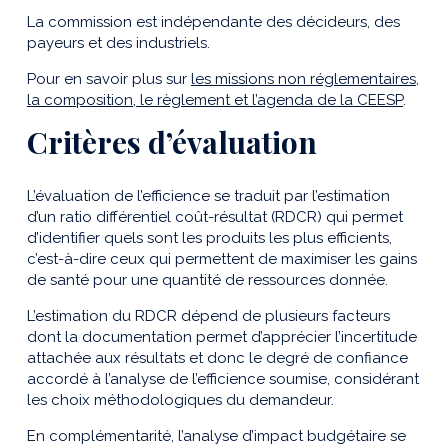
La commission est indépendante des décideurs, des
payeurs et des industriels.
Pour en savoir plus sur
les missions non réglementaires,
la composition, le règlement et l’agenda de la CEESP
.
Critères d’évaluation
L’évaluation de l’efficience se traduit par l’estimation
d’un ratio différentiel coût-résultat (RDCR) qui permet
d’identifier quels sont les produits les plus efficients,
c’est-à-dire ceux qui permettent de maximiser les gains
de santé pour une quantité de ressources donnée.
L’estimation du RDCR dépend de plusieurs facteurs
dont la documentation permet d’apprécier l’incertitude
attachée aux résultats et donc le degré de confiance
accordé à l’analyse de l’efficience soumise, considérant
les choix méthodologiques du demandeur.
En complémentarité, l’analyse d’impact budgétaire se