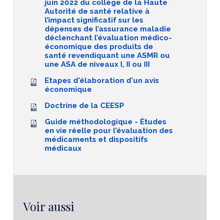
juin 2022 du collège de la Haute
Autorité de santé relative à
l’impact significatif sur les
dépenses de l’assurance maladie
déclenchant l’évaluation médico-
économique des produits de
santé revendiquant une ASMR ou
une ASA de niveaux I, II ou III
Etapes d'élaboration d'un avis
économique
Doctrine de la CEESP
Guide méthodologique - Études
en vie réelle pour l’évaluation des
médicaments et dispositifs
médicaux
Voir aussi