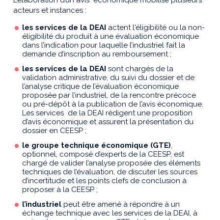
L’élaboration d’un avis économique mobilise plusieurs
acteurs et instances :
les services de la DEAI
actent l'éligibilité ou la non-
éligibilité du produit à une évaluation économique
dans l’indication pour laquelle l’industriel fait la
demande d’inscription au remboursement ;
les services de la DEAI
sont chargés de la
validation administrative, du suivi du dossier et de
l’analyse critique de l’évaluation économique
proposée par l’industriel, de la rencontre précoce
ou pré-dépôt à la publication de l’avis économique.
Les services de la DEAI rédigent une proposition
d’avis économique et assurent la présentation du
dossier en CEESP ;
le groupe technique économique (GTE)
,
optionnel, composé d’experts de la CEESP, est
chargé de valider l’analyse proposée des éléments
techniques de l’évaluation, de discuter les sources
d’incertitude et les points clefs de conclusion à
proposer à la CEESP ;
l’industriel
peut être amené à répondre à un
échange technique avec les services de la DEAI, à