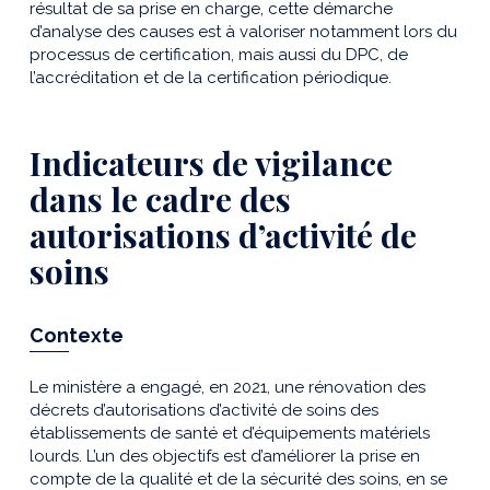
résultat de sa prise en charge, cette démarche
d’analyse des causes est à valoriser notamment lors du
processus de certification, mais aussi du DPC, de
l’accréditation et de la certification périodique.
Indicateurs de vigilance
dans le cadre des
autorisations d’activité de
soins
Contexte
Le ministère a engagé, en 2021, une rénovation des
décrets d’autorisations d’activité de soins des
établissements de santé et d’équipements matériels
lourds. L’un des objectifs est d’améliorer la prise en
compte de la qualité et de la sécurité des soins, en se