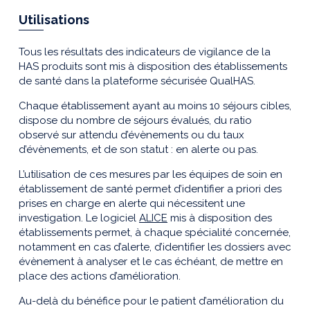
Utilisations
Tous les résultats des indicateurs de vigilance de la
HAS produits sont mis à disposition des établissements
de santé dans la plateforme sécurisée QualHAS.
Chaque établissement ayant au moins 10 séjours cibles,
dispose du nombre de séjours évalués, du ratio
observé sur attendu d’évènements ou du taux
d’évènements, et de son statut : en alerte ou pas.
L’utilisation de ces mesures par les équipes de soin en
établissement de santé permet d’identifier a priori des
prises en charge en alerte qui nécessitent une
investigation. Le logiciel
ALICE
mis à disposition des
établissements permet, à chaque spécialité concernée,
notamment en cas d’alerte, d’identifier les dossiers avec
évènement à analyser et le cas échéant, de mettre en
place des actions d’amélioration.
Au-delà du bénéfice pour le patient d’amélioration du