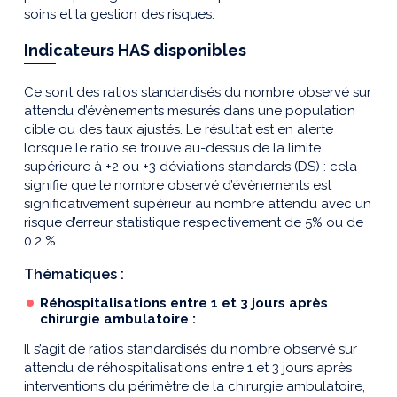
soins et la gestion des risques.
Indicateurs HAS disponibles
Ce sont des ratios standardisés du nombre observé sur
attendu d’évènements mesurés dans une population
cible ou des taux ajustés. Le résultat est en alerte
lorsque le ratio se trouve au-dessus de la limite
supérieure à +2 ou +3 déviations standards (DS) : cela
signifie que le nombre observé d’évènements est
significativement supérieur au nombre attendu avec un
risque d’erreur statistique respectivement de 5% ou de
0.2 %.
Thématiques :
Réhospitalisations entre 1 et 3 jours après
chirurgie ambulatoire :
Il s’agit de ratios standardisés du nombre observé sur
attendu de réhospitalisations entre 1 et 3 jours après
interventions du périmètre de la chirurgie ambulatoire,