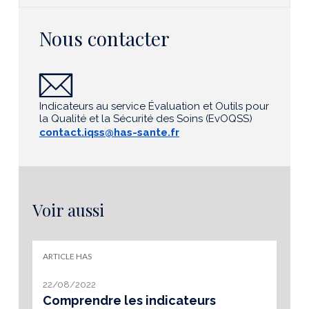
Nous contacter
Indicateurs au service Évaluation et Outils pour
la Qualité et la Sécurité des Soins (EvOQSS)
contact.iqss@has-sante.fr
Voir aussi
ARTICLE HAS
22/08/2022
Comprendre les indicateurs