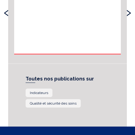
‹
›
Toutes nos publications sur
Indicateurs
Qualité et sécurité des soins