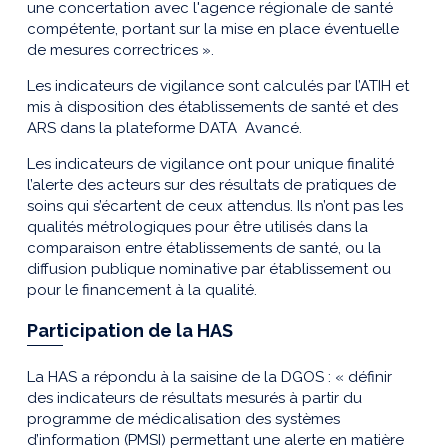
une concertation avec l'agence régionale de santé
compétente, portant sur la mise en place éventuelle
de mesures correctrices ».
Les indicateurs de vigilance sont calculés par l’ATIH et
mis à disposition des établissements de santé et des
ARS dans la plateforme DATA Avancé.
Les indicateurs de vigilance ont pour unique finalité
l’alerte des acteurs sur des résultats de pratiques de
soins qui s’écartent de ceux attendus. Ils n’ont pas les
qualités métrologiques pour être utilisés dans la
comparaison entre établissements de santé, ou la
diffusion publique nominative par établissement ou
pour le financement à la qualité.
Participation de la HAS
La HAS a répondu à la saisine de la DGOS : « définir
des indicateurs de résultats mesurés à partir du
programme de médicalisation des systèmes
d’information (PMSI) permettant une alerte en matière