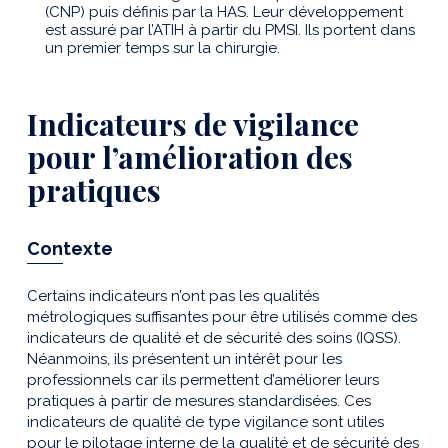
(CNP) puis définis par la HAS. Leur développement
est assuré par l’ATIH à partir du PMSI. Ils portent dans
un premier temps sur la chirurgie.
Indicateurs de vigilance
pour l’amélioration des
pratiques
Contexte
Certains indicateurs n’ont pas les qualités
métrologiques suffisantes pour être utilisés comme des
indicateurs de qualité et de sécurité des soins (IQSS).
Néanmoins, ils présentent un intérêt pour les
professionnels car ils permettent d’améliorer leurs
pratiques à partir de mesures standardisées. Ces
indicateurs de qualité de type vigilance sont utiles
pour le pilotage interne de la qualité et de sécurité des