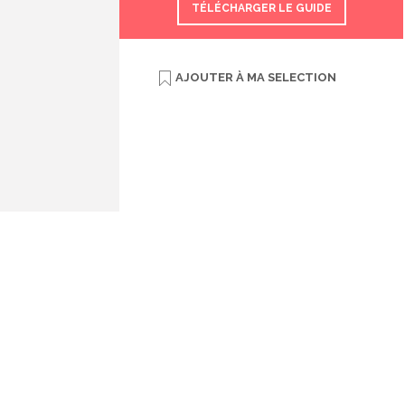
TÉLÉCHARGER LE GUIDE
AJOUTER À
MA SELECTION