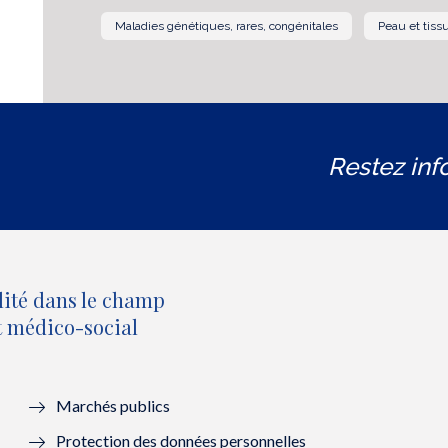
Maladies génétiques, rares, congénitales
Peau et tissu
Restez inf
lité dans le champ
et médico-social
Marchés publics
Protection des données personnelles