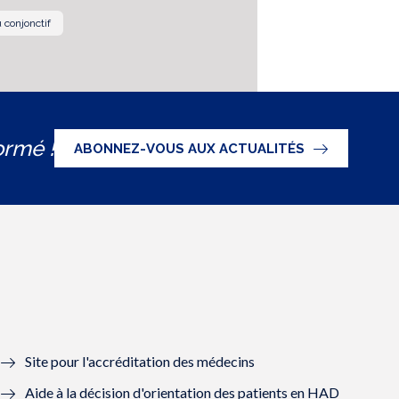
 conjonctif
ormé !
ABONNEZ-VOUS AUX ACTUALITÉS
Site pour l'accréditation des médecins
Aide à la décision d'orientation des patients en HAD