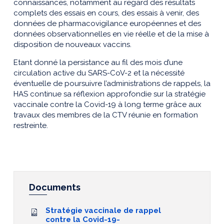
connaissances, notamment au regard des résultats
complets des essais en cours, des essais à venir, des
données de pharmacovigilance européennes et des
données observationnelles en vie réelle et de la mise à
disposition de nouveaux vaccins.
Etant donné la persistance au fil des mois d’une
circulation active du SARS-CoV-2 et la nécessité
éventuelle de poursuivre l’administrations de rappels, la
HAS continue sa réflexion approfondie sur la stratégie
vaccinale contre la Covid-19 à long terme grâce aux
travaux des membres de la CTV réunie en formation
restreinte.
Documents
Stratégie vaccinale de rappel
contre la Covid-19-