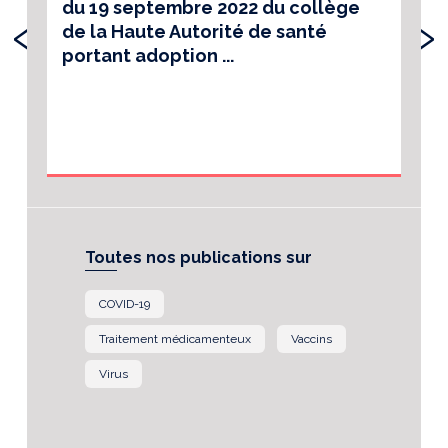
du 19 septembre 2022 du collège
‹
›
de la Haute Autorité de santé
portant adoption ...
Toutes nos publications sur
COVID-19
Traitement médicamenteux
Vaccins
Virus