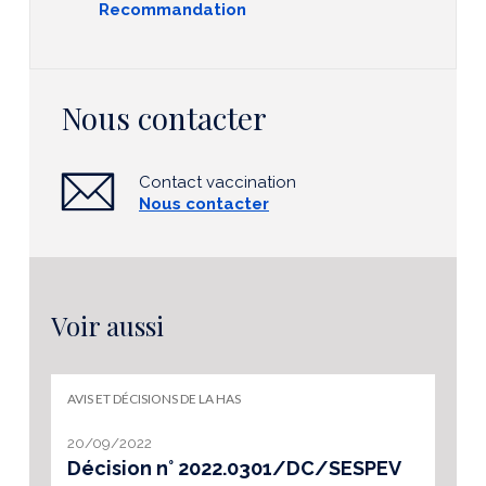
Recommandation
Nous contacter
Contact vaccination
Nous contacter
Voir aussi
AVIS ET DÉCISIONS DE LA HAS
20/09/2022
Décision n° 2022.0301/DC/SESPEV