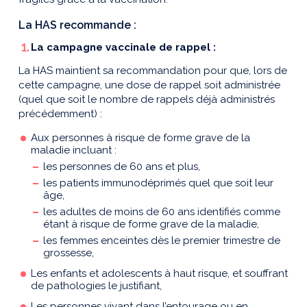
La HAS recommande :
La campagne vaccinale de rappel :
La HAS maintient sa recommandation pour que, lors de
cette campagne, une dose de rappel soit administrée
(quel que soit le nombre de rappels déjà administrés
précédemment) :
Aux personnes à risque de forme grave de la
maladie incluant :
les personnes de 60 ans et plus,
les patients immunodéprimés quel que soit leur
âge,
les adultes de moins de 60 ans identifiés comme
étant à risque de forme grave de la maladie,
les femmes enceintes dès le premier trimestre de
grossesse,
Les enfants et adolescents à haut risque, et souffrant
de pathologies le justifiant,
Les personnes vivant dans l’entourage ou en