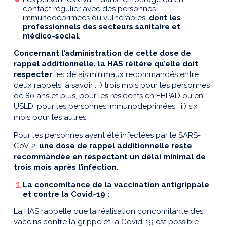
contact régulier avec des personnes
immunodéprimées ou vulnérables,
dont les
professionnels des secteurs sanitaire et
médico-social
.
Concernant l’administration de cette dose de
rappel additionnelle, la HAS réitère qu’elle doit
respecter
les délais minimaux recommandés entre
deux rappels, à savoir : i) trois mois pour les personnes
de 80 ans et plus, pour les résidents en EHPAD ou en
USLD, pour les personnes immunodéprimées ; ii) six
mois pour les autres.
Pour les personnes ayant été infectées par le SARS-
CoV-2,
une dose de rappel additionnelle reste
recommandée en respectant un délai minimal de
trois mois après l’infection.
La concomitance de la vaccination antigrippale
et contre la Covid-19 :
La HAS rappelle que la réalisation concomitante des
vaccins contre la grippe et la Covid-19 est possible