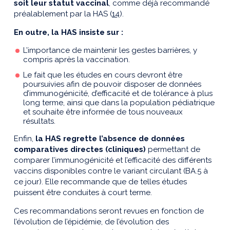
soit leur statut vaccinal
, comme déjà recommandé
préalablement par la HAS (
14
).
En outre, la HAS insiste sur :
L’importance de maintenir les gestes barrières, y
compris après la vaccination.
Le fait que les études en cours devront être
poursuivies afin de pouvoir disposer de données
d’immunogénicité, d’efficacité et de tolérance à plus
long terme, ainsi que dans la population pédiatrique
et souhaite être informée de tous nouveaux
résultats.
Enfin,
la HAS regrette l’absence de données
comparatives directes (cliniques)
permettant de
comparer l’immunogénicité et l’efficacité des différents
vaccins disponibles contre le variant circulant (BA.5 à
ce jour). Elle recommande que de telles études
puissent être conduites à court terme.
Ces recommandations seront revues en fonction de
l’évolution de l’épidémie, de l’évolution des