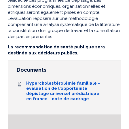
l’efficacité des programmes de dépistage. Les
dimensions économiques, organisationnelles et
éthiques seront également prises en compte.
L’évaluation reposera sur une méthodologie
comprenant une analyse systématique de la littérature,
la constitution d’un groupe de travail et la consultation
des parties prenantes.
La recommandation de santé publique sera
destinée aux décideurs publics.
Documents
Hypercholestérolémie familiale -
évaluation de l'opportunité
dépistage universel prédiatrique
en france - note de cadrage