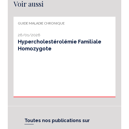
Voir aussi
GUIDE MALADIE CHRONIQUE
26/01/2026
Hypercholestérolémie Familiale
Homozygote
Toutes nos publications sur