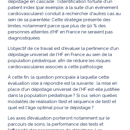
dépistage en cascade : l'identification fortuite d'un
patient index (par exemple, à la suite d'un événement
cardiovasculaire) conduit à rechercher d'autres cas au
sein de sa parentèle. Cette stratégie présente des
limites, notamment parce que plus de 90 % des
personnes atteintes d'HF en France ne seraient pas
diagnostiquées.
L'objectif de ce travail est d'évaluer la pertinence d'un
dépistage universel de l'HF en France au sein de la
population pédiatrique, afin de réduire les risques
cardiovasculaires associés à cette pathologie.
À cette fin, la question principale à laquelle cette
évaluation vise à répondre est la suivante : la mise en
place d'un dépistage universel de l'HF est-elle justifiée
dans la population pédiatrique ? Si oui, selon quelles
modalités de réalisation (test et séquence de test) et
quel est l'âge optimal pour le dépistage ?
Les axes d’évaluation porteront notamment sur le
parcours de soins, la performance des tests et